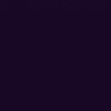
Accueil