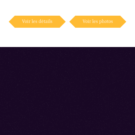
Voir les détails
Voir les photos