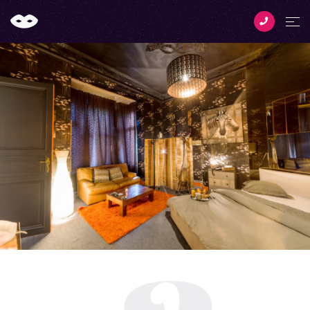
Phone