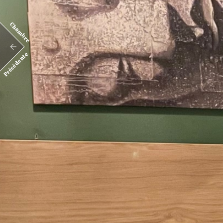
Chambre
Précédente