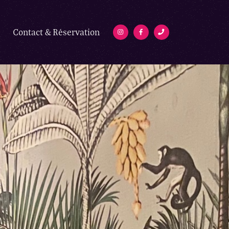
Phone
Instagram
Contact & Réservation
Facebook