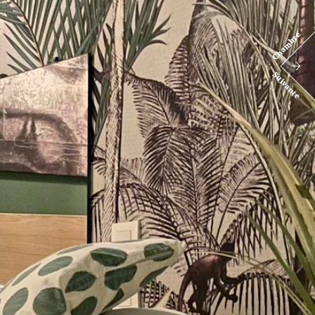
Chambre
Suivante