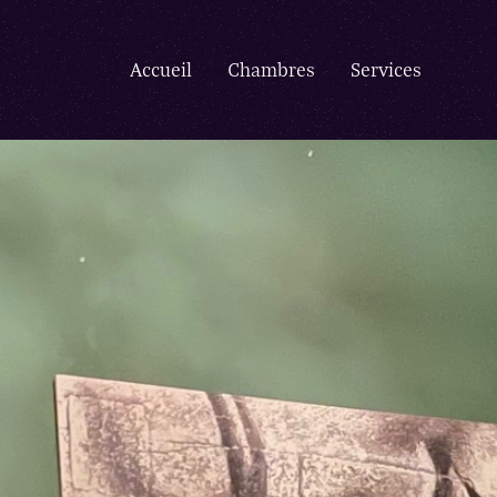
Accueil
Chambres
Services